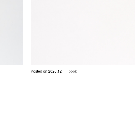
Posted on 2020.12
book