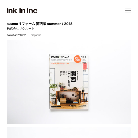
suumoリフォーム 関西版 summer / 2018
株式会社リクルート
Posted on 2020.12
magazine